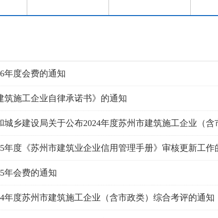
26年度会费的通知
建筑施工企业自律承诺书》的通知
025年度《苏州市建筑业企业信用管理手册》审核更新工作
25年会费的通知
024年度苏州市建筑施工企业（含市政类）综合考评的通知