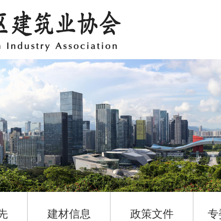
先
建材信息
政策文件
专