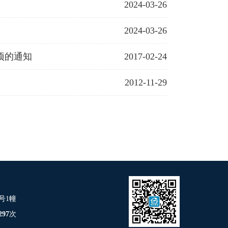
2024-03-26
2024-03-26
项的通知
2017-02-24
2012-11-29
号1幢
297
次