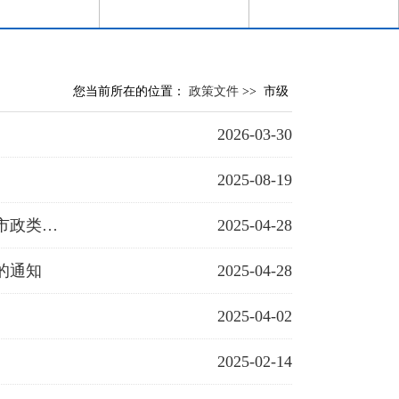
您当前所在的位置：
政策文件
>>
市级
2026-03-30
2025-08-19
苏州市住房和城乡建设局关于公布2024年度苏州市建筑施工企业（含市政类）综合考评结果的通知
2025-04-28
的通知
2025-04-28
2025-04-02
2025-02-14