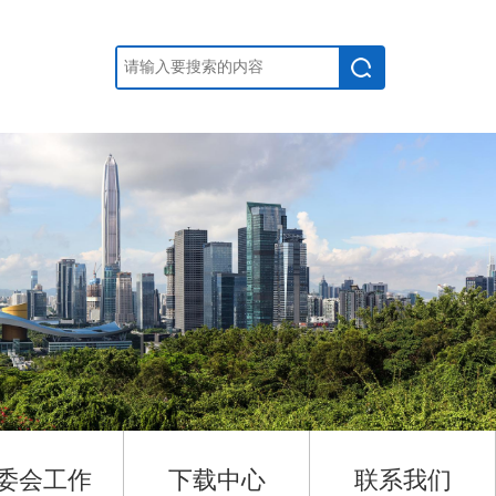
委会工作
下载中心
联系我们