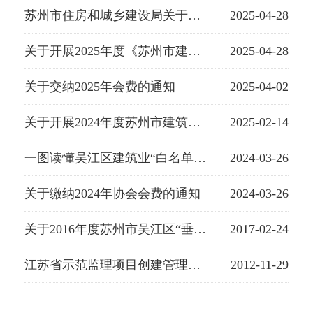
苏州市住房和城乡建设局关于公布2024年度苏州市建筑施工企业（含市政类）综合考评结果的通知
2025-04-28
关于开展2025年度《苏州市建筑业企业信用管理手册》审核更新工作的通知
2025-04-28
关于交纳2025年会费的通知
2025-04-02
关于开展2024年度苏州市建筑施工企业（含市政类）综合考评的通知
2025-02-14
一图读懂吴江区建筑业“白名单”企业认定管理办法（试行）
2024-03-26
关于缴纳2024年协会会费的通知
2024-03-26
关于2016年度苏州市吴江区“垂虹杯”建筑工程质量奖项目检查有关事项的通知
2017-02-24
江苏省示范监理项目创建管理办法
2012-11-29