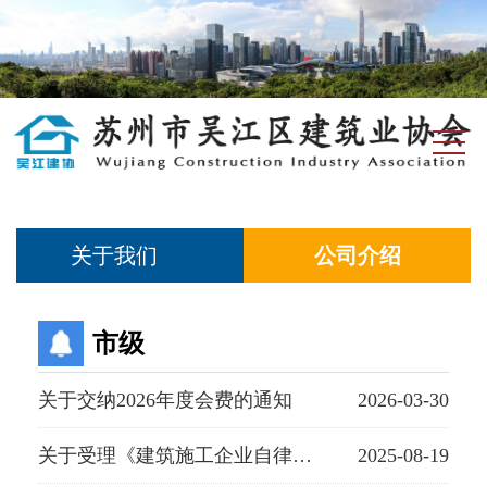
关于我们
公司介绍
市级
关于交纳2026年度会费的通知
2026-03-30
关于受理《建筑施工企业自律承诺书》的通知
2025-08-19